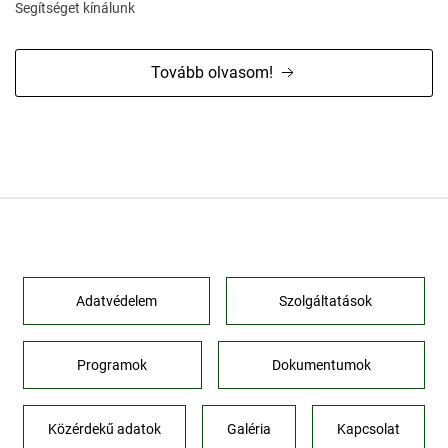
Segítséget kínálunk
Tovább olvasom!
Adatvédelem
Szolgáltatások
Programok
Dokumentumok
Közérdekű adatok
Galéria
Kapcsolat