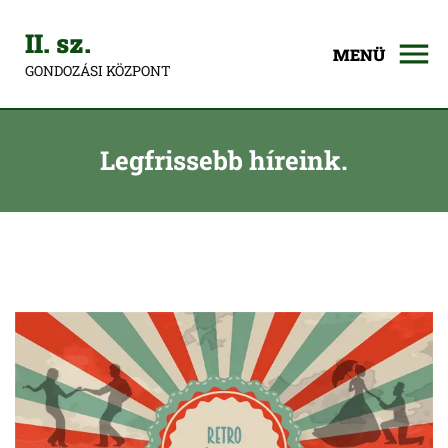
II. sz.
MENÜ
GONDOZÁSI KÖZPONT
Legfrissebb híreink.