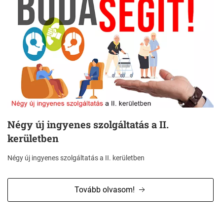
Négy új ingyenes szolgáltatás a II.
kerületben
Négy új ingyenes szolgáltatás a II. kerületben
Tovább olvasom!