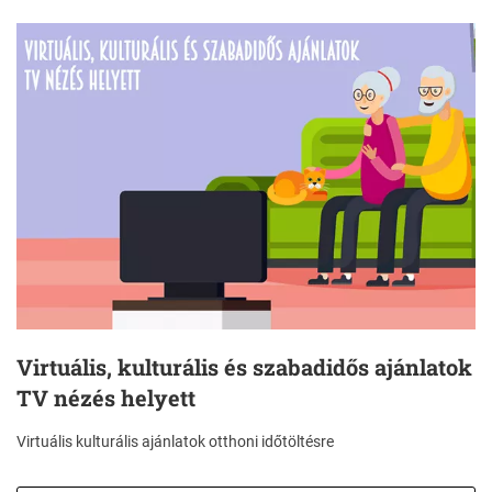
Virtuális, kulturális és szabadidős ajánlatok
TV nézés helyett
Virtuális kulturális ajánlatok otthoni időtöltésre