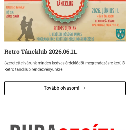
Retro Táncklub 2026.06.11.
Szeretettel várunk minden kedves érdeklődőt megrendezésre kerülő
Retro táncklub rendezvényünkre.
Tovább olvasom!