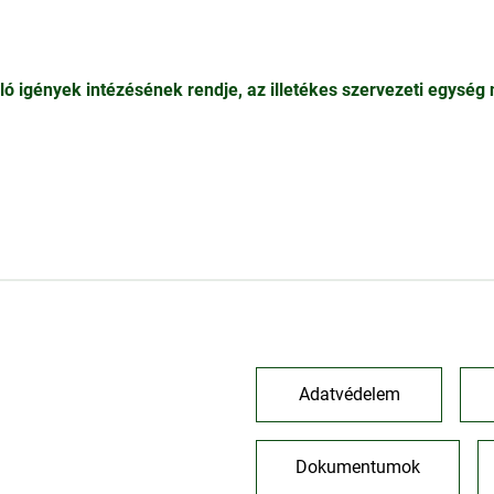
 igények intézésének rendje, az illetékes szervezeti egység 
Adatvédelem
Dokumentumok